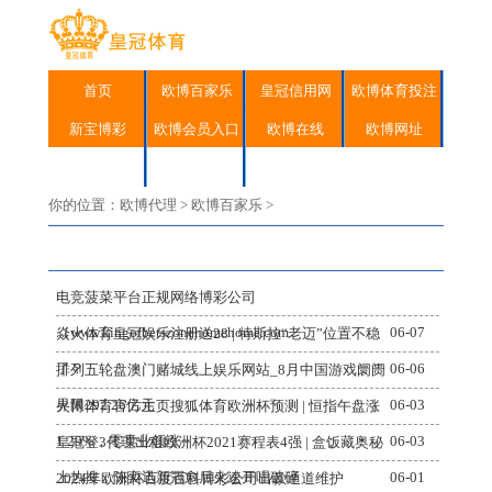
首页
欧博百家乐
皇冠信用网
欧博体育投注
新宝博彩
欧博会员入口
欧博在线
欧博网址
欧博电子竞技
欧博国际
你的位置：
欧博代理
>
欧博百家乐
>
电竞菠菜平台正规网络博彩公司
（www.kingofbetszonehomehome.com
06-07
焱火体育皇冠娱乐注册送28 | 特斯拉“老迈”位置不稳
了？
06-06
排列五轮盘澳门赌城线上娱乐网站_8月中国游戏阛阓
界限292.26亿元
06-03
火博体育官方主页搜狐体育欧洲杯预测 | 恒指午盘涨
1.29%，零卖业领涨
06-03
皇冠登3代理出租欧洲杯2021赛程表4强 | 盒饭藏奥秘
上热搜，陈奕迅新冠愈后火速开唱破碎
06-01
2024年欧洲杯百度百科博彩公司出款通道维护