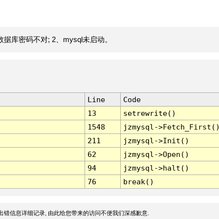
据库密码不对; 2、mysql未启动。
Line
Code
13
setrewrite()
1548
jzmysql->Fetch_First(
211
jzmysql->Init()
62
jzmysql->Open()
94
jzmysql->halt()
76
break()
出错信息详细记录, 由此给您带来的访问不便我们深感歉意.