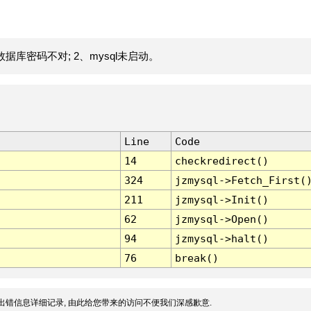
据库密码不对; 2、mysql未启动。
Line
Code
14
checkredirect()
324
jzmysql->Fetch_First(
211
jzmysql->Init()
62
jzmysql->Open()
94
jzmysql->halt()
76
break()
出错信息详细记录, 由此给您带来的访问不便我们深感歉意.